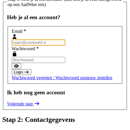
op een SailWise reis)
Heb je al een account?
*
Email
*
Wachtwoord
Login
Wachtwoord vergeten / Wachtwoord opnieuw instellen
Ik heb nog geen account
Volgende stap
Stap 2: Contactgegevens