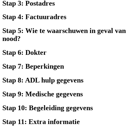
Stap 3: Postadres
Stap 4: Factuuradres
Stap 5: Wie te waarschuwen in geval van
nood?
Stap 6: Dokter
Stap 7: Beperkingen
Stap 8: ADL hulp gegevens
Stap 9: Medische gegevens
Stap 10: Begeleiding gegevens
Stap 11: Extra informatie