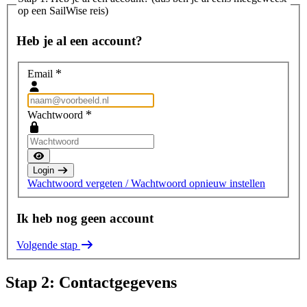
op een SailWise reis)
Heb je al een account?
*
Email
*
Wachtwoord
Login
Wachtwoord vergeten / Wachtwoord opnieuw instellen
Ik heb nog geen account
Volgende stap
Stap 2: Contactgegevens