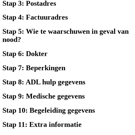
Stap 3: Postadres
Stap 4: Factuuradres
Stap 5: Wie te waarschuwen in geval van
nood?
Stap 6: Dokter
Stap 7: Beperkingen
Stap 8: ADL hulp gegevens
Stap 9: Medische gegevens
Stap 10: Begeleiding gegevens
Stap 11: Extra informatie