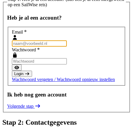
op een SailWise reis)
Heb je al een account?
*
Email
*
Wachtwoord
Login
Wachtwoord vergeten / Wachtwoord opnieuw instellen
Ik heb nog geen account
Volgende stap
Stap 2: Contactgegevens