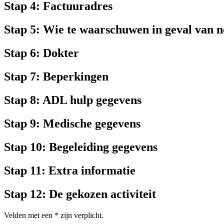
Stap 4: Factuuradres
Stap 5: Wie te waarschuwen in geval van 
Stap 6: Dokter
Stap 7: Beperkingen
Stap 8: ADL hulp gegevens
Stap 9: Medische gegevens
Stap 10: Begeleiding gegevens
Stap 11: Extra informatie
Stap 12: De gekozen activiteit
Velden met een
*
zijn verplicht.