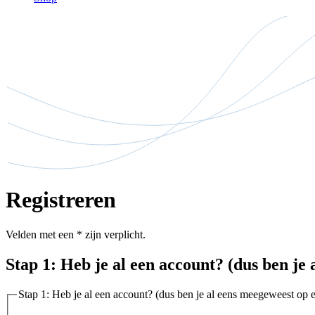
Registreren
Velden met een
*
zijn verplicht.
Stap 1: Heb je al een account? (dus ben je 
Stap 1: Heb je al een account? (dus ben je al eens meegeweest op e