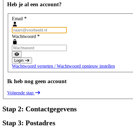
Heb je al een account?
*
Email
*
Wachtwoord
Login
Wachtwoord vergeten / Wachtwoord opnieuw instellen
Ik heb nog geen account
Volgende stap
Stap 2: Contactgegevens
Stap 3: Postadres