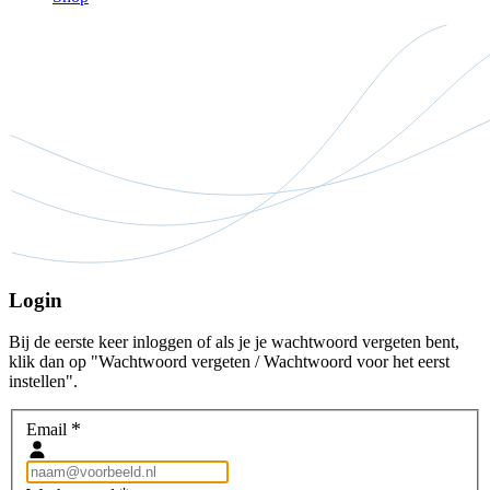
Login
Bij de eerste keer inloggen of als je je wachtwoord vergeten bent,
klik dan op "Wachtwoord vergeten / Wachtwoord voor het eerst
instellen".
*
Email